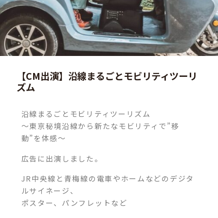
【CM出演】沿線まるごとモビリティツーリ
ズム
沿線まるごとモビリティツーリズム
～東京秘境沿線から新たなモビリティで”移
動”を体感～
広告に出演しました。
JR中央線と青梅線の電車やホームなどのデジタ
ルサイネージ、
ポスター、パンフレットなど